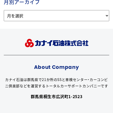
月別アーカイブ
About Company
カナイ石油は群馬県で21か所のSSと車検センター・カーコンビ
ニ倶楽部などを運営するトータルカーサポートカンパニーです
群馬県桐生市広沢町1-2523