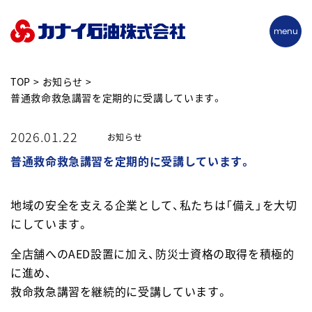
TOP
お知らせ
普通救命救急講習を定期的に受講しています。
2026.01.22
お知らせ
普通救命救急講習を定期的に受講しています。
地域の安全を支える企業として、私たちは「備え」を大切
にしています。
全店舗へのAED設置に加え、防災士資格の取得を積極的
に進め、
救命救急講習を継続的に受講しています。