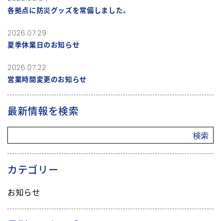
各拠点に防災グッズを常備しました。
2026.07.29
夏季休業日のお知らせ
2026.07.22
営業時間変更のお知らせ
最新情報を検索
検索
カテゴリー
お知らせ