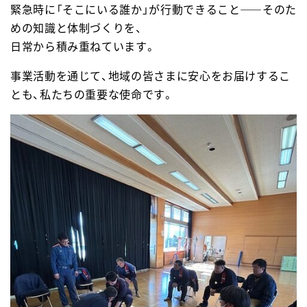
緊急時に「そこにいる誰か」が行動できること——そのた
めの知識と体制づくりを、
日常から積み重ねています。
事業活動を通じて、地域の皆さまに安心をお届けするこ
とも、私たちの重要な使命です。