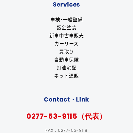
Services
車検・一般整備
鈑金塗装
新車中古車販売
カーリース
買取り
自動車保険
灯油宅配
ネット通販
Contact・Link
0277-53-9115（代表）
FAX：0277-53-9118