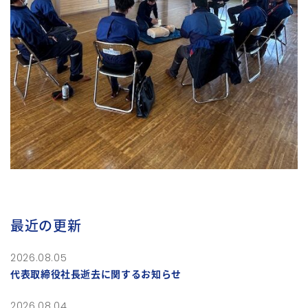
最近の更新
2026.08.05
代表取締役社長逝去に関するお知らせ
2026.08.04